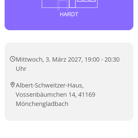
Mittwoch, 3. März 2027, 19:00 - 20:30
Uhr
Albert-Schweitzer-Haus,
Vossenbäumchen 14, 41169
Mönchengladbach