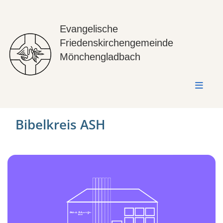
Evangelische
Friedenskirchengemeinde
Mönchengladbach
Bibelkreis ASH