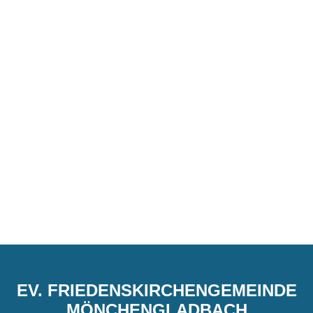
EV. FRIEDENSKIRCHENGEMEINDE
MÖNCHENGLADBACH