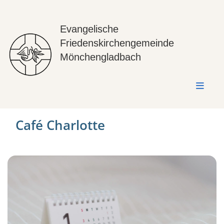
Evangelische
Friedenskirchengemeinde
Mönchengladbach
Café Charlotte