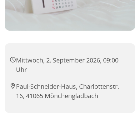
Mittwoch, 2. September 2026, 09:00
Uhr
Paul-Schneider-Haus, Charlottenstr.
16, 41065 Mönchengladbach