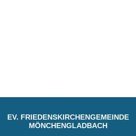
EV. FRIEDENSKIRCHENGEMEINDE
MÖNCHENGLADBACH