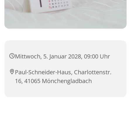
Mittwoch, 5. Januar 2028, 09:00 Uhr
Paul-Schneider-Haus, Charlottenstr.
16, 41065 Mönchengladbach