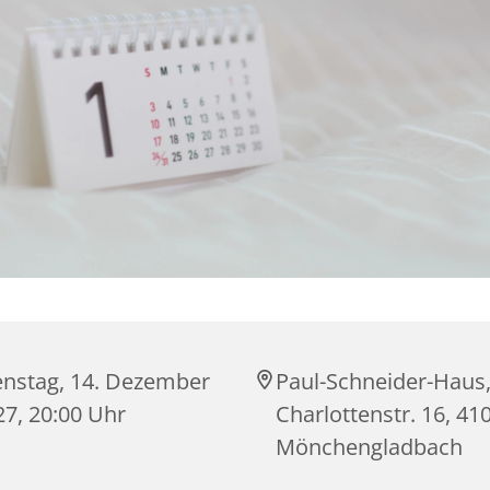
enstag, 14. Dezember
Paul-Schneider-Haus
27, 20:00 Uhr
Charlottenstr. 16, 41
Mönchengladbach