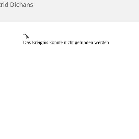
trid Dichans