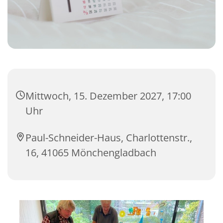
Mittwoch, 15. Dezember 2027, 17:00
Uhr
Paul-Schneider-Haus, Charlottenstr.,
16, 41065 Mönchengladbach