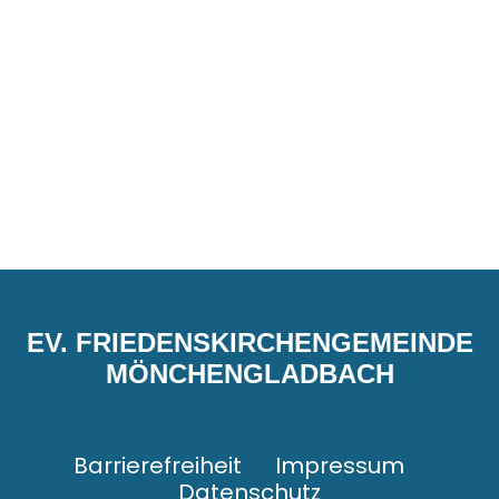
EV. FRIEDENSKIRCHENGEMEINDE
MÖNCHENGLADBACH
Barrierefreiheit
Impressum
Datenschutz