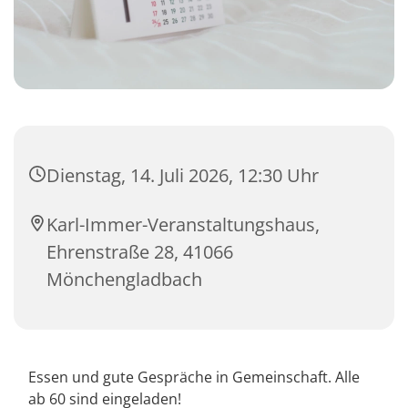
Dienstag, 14. Juli 2026, 12:30 Uhr
Karl-Immer-Veranstaltungshaus,
Ehrenstraße 28, 41066
Mönchengladbach
Essen und gute Gespräche in Gemeinschaft. Alle
ab 60 sind eingeladen!