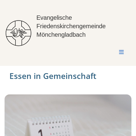
Evangelische
Friedenskirchengemeinde
Mönchengladbach
Essen in Gemeinschaft