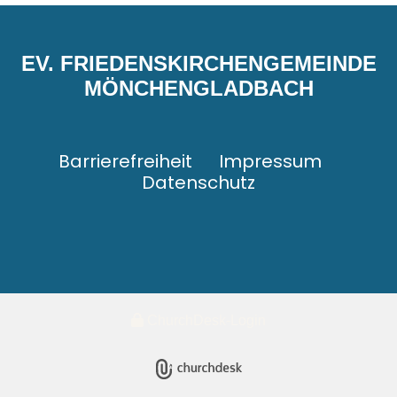
EV. FRIEDENSKIRCHENGEMEINDE
MÖNCHENGLADBACH
Barrierefreiheit
Impressum
Datenschutz
ChurchDesk-Login