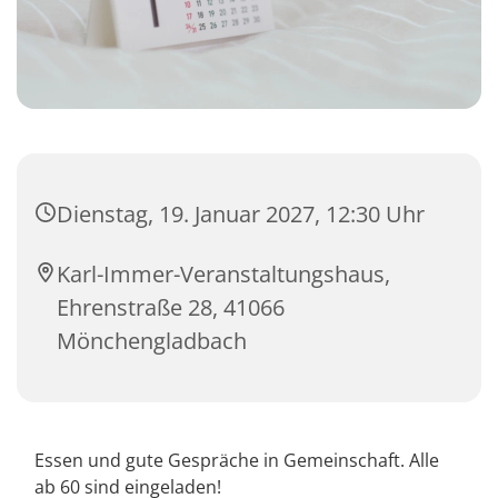
Dienstag, 19. Januar 2027, 12:30 Uhr
Karl-Immer-Veranstaltungshaus,
Ehrenstraße 28, 41066
Mönchengladbach
Essen und gute Gespräche in Gemeinschaft. Alle
ab 60 sind eingeladen!