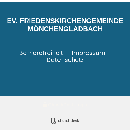
EV. FRIEDENSKIRCHENGEMEINDE
MÖNCHENGLADBACH
Barrierefreiheit
Impressum
Datenschutz
ChurchDesk-Login