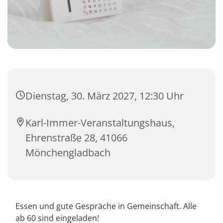
Dienstag, 30. März 2027, 12:30 Uhr
Karl-Immer-Veranstaltungshaus,
Ehrenstraße 28, 41066
Mönchengladbach
Essen und gute Gespräche in Gemeinschaft. Alle
ab 60 sind eingeladen!