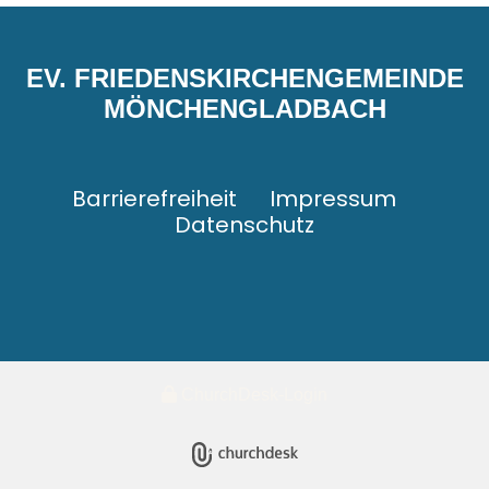
EV. FRIEDENSKIRCHENGEMEINDE
MÖNCHENGLADBACH
Barrierefreiheit
Impressum
Datenschutz
ChurchDesk-Login