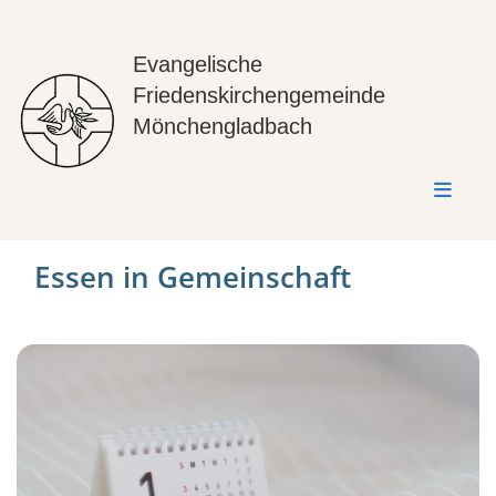
Evangelische
Friedenskirchengemeinde
Mönchengladbach
Essen in Gemeinschaft