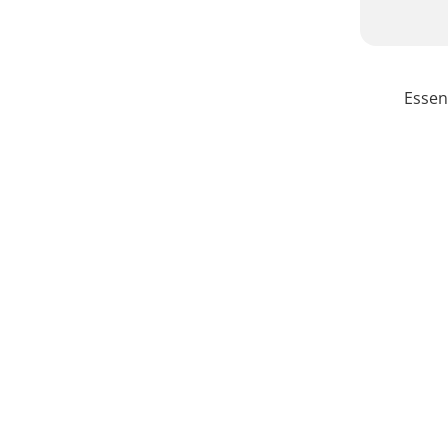
Essen