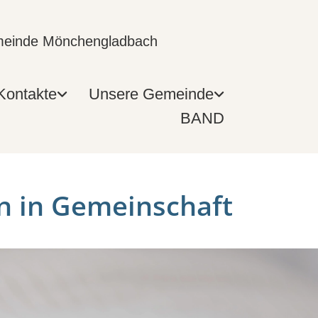
emeinde Mönchengladbach
Kontakte
Unsere Gemeinde
BAND
n in Gemeinschaft