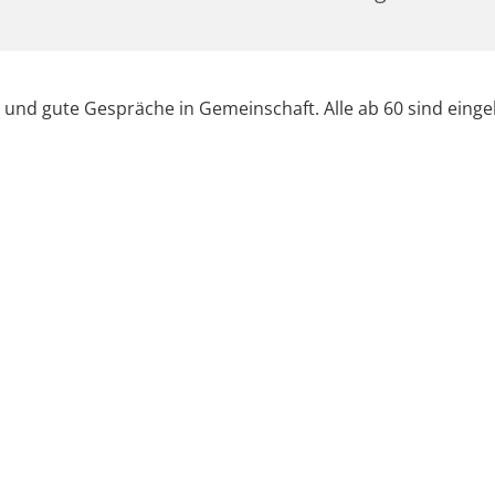
 und gute Gespräche in Gemeinschaft. Alle ab 60 sind einge