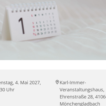
nstag, 4. Mai 2027,
Karl-Immer-
:30 Uhr
Veranstaltungshaus,
Ehrenstraße 28, 4106
Mönchengladbach