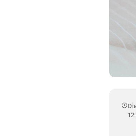
Die
12