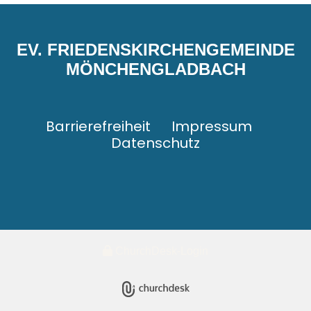
EV. FRIEDENSKIRCHENGEMEINDE
MÖNCHENGLADBACH
Barrierefreiheit
Impressum
Datenschutz
ChurchDesk-Login