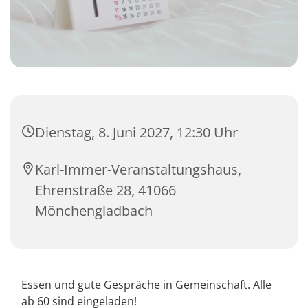
Dienstag, 8. Juni 2027, 12:30 Uhr
Karl-Immer-Veranstaltungshaus,
Ehrenstraße 28, 41066
Mönchengladbach
Essen und gute Gespräche in Gemeinschaft. Alle
ab 60 sind eingeladen!