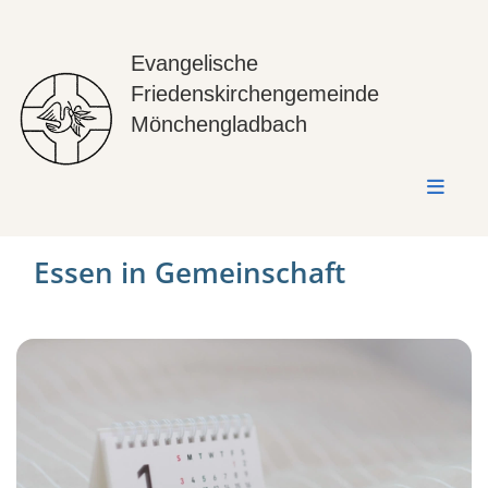
Evangelische
Friedenskirchengemeinde
Mönchengladbach
Essen in Gemeinschaft