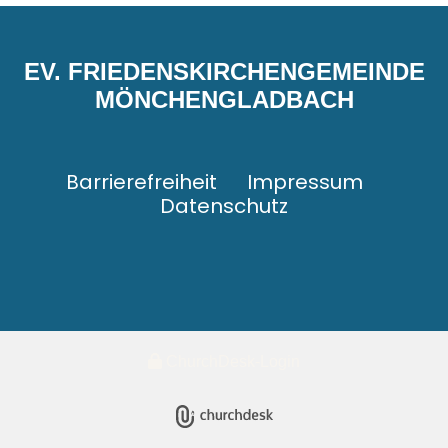
EV. FRIEDENSKIRCHENGEMEINDE
MÖNCHENGLADBACH
Barrierefreiheit
Impressum
Datenschutz
ChurchDesk-Login