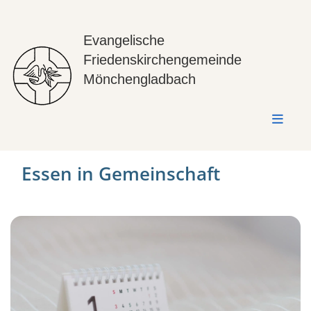
Evangelische
Friedenskirchengemeinde
Mönchengladbach
Essen in Gemeinschaft