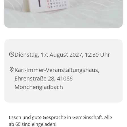
Dienstag, 17. August 2027, 12:30 Uhr
Karl-Immer-Veranstaltungshaus,
Ehrenstraße 28, 41066
Mönchengladbach
Essen und gute Gespräche in Gemeinschaft. Alle
ab 60 sind eingeladen!