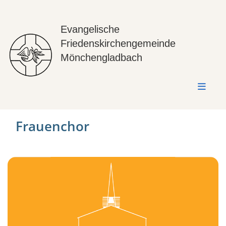
Evangelische
Friedenskirchengemeinde
Mönchengladbach
Frauenchor