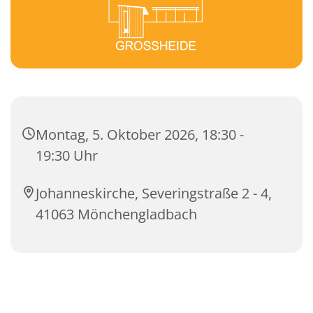
Montag, 5. Oktober 2026, 18:30 -
19:30 Uhr
Johanneskirche, Severingstraße 2 - 4,
41063 Mönchengladbach