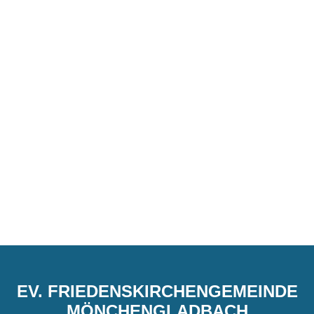
EV. FRIEDENSKIRCHENGEMEINDE
MÖNCHENGLADBACH