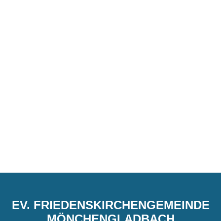
EV. FRIEDENSKIRCHENGEMEINDE
MÖNCHENGLADBACH