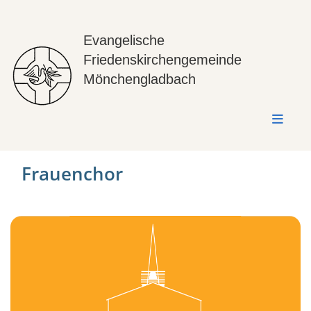
Evangelische
Friedenskirchengemeinde
Mönchengladbach
Frauenchor