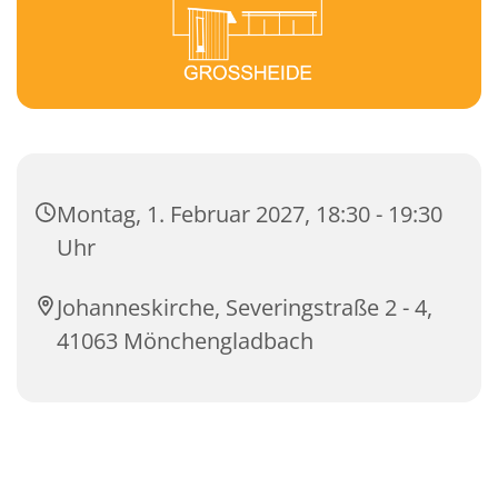
Montag, 1. Februar 2027, 18:30 - 19:30
Uhr
Johanneskirche, Severingstraße 2 - 4,
41063 Mönchengladbach