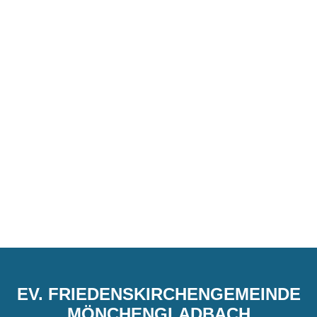
EV. FRIEDENSKIRCHENGEMEINDE
MÖNCHENGLADBACH