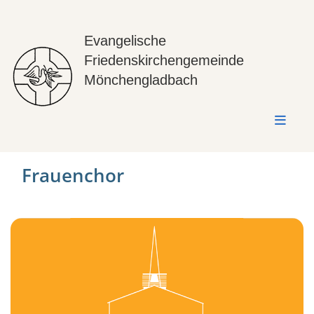
Evangelische
Friedenskirchengemeinde
Mönchengladbach
Frauenchor