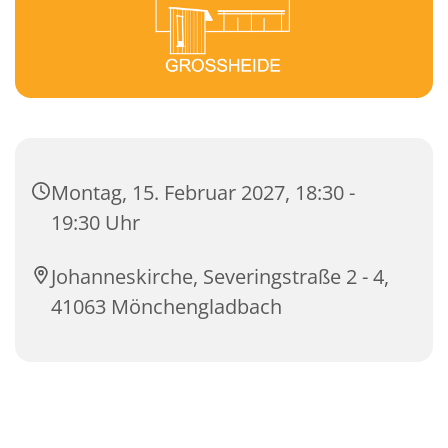
Montag, 15. Februar 2027, 18:30 -
19:30 Uhr
Johanneskirche, Severingstraße 2 - 4,
41063 Mönchengladbach