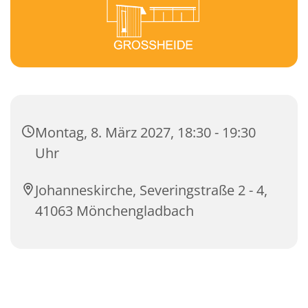
Montag, 8. März 2027, 18:30 - 19:30
Uhr
Johanneskirche, Severingstraße 2 - 4,
41063 Mönchengladbach