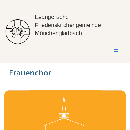
Evangelische
Friedenskirchengemeinde
Mönchengladbach
Frauenchor