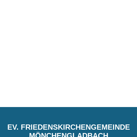
EV. FRIEDENSKIRCHENGEMEINDE
MÖNCHENGLADBACH