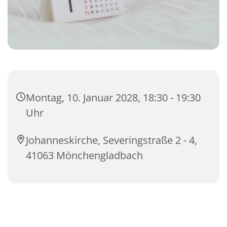
Montag, 10. Januar 2028, 18:30 - 19:30
Uhr
Johanneskirche, Severingstraße 2 - 4,
41063 Mönchengladbach