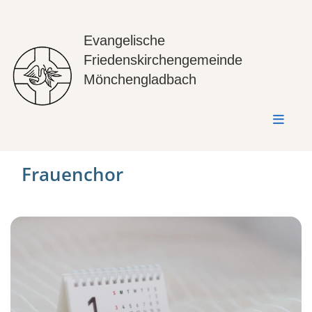
Evangelische
Friedenskirchengemeinde
Mönchengladbach
Frauenchor