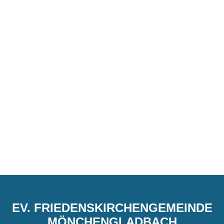
EV. FRIEDENSKIRCHENGEMEINDE
MÖNCHENGLADBACH