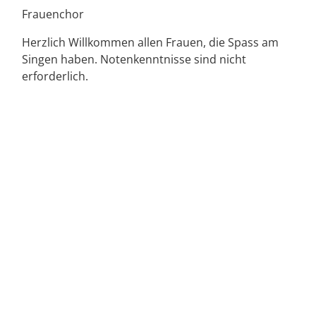
Frauenchor
Herzlich Willkommen allen Frauen, die Spass am
Singen haben. Notenkenntnisse sind nicht
erforderlich.