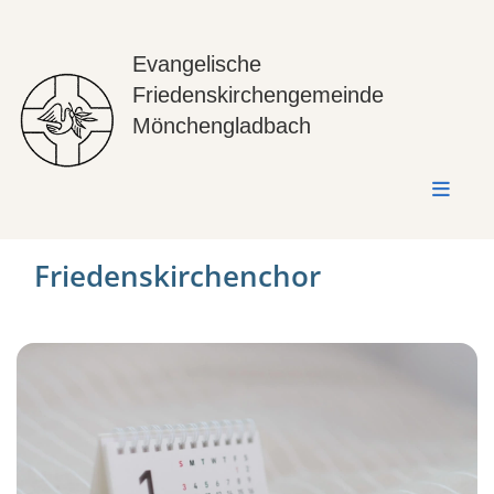
Evangelische
Friedenskirchengemeinde
Mönchengladbach
Friedenskirchenchor