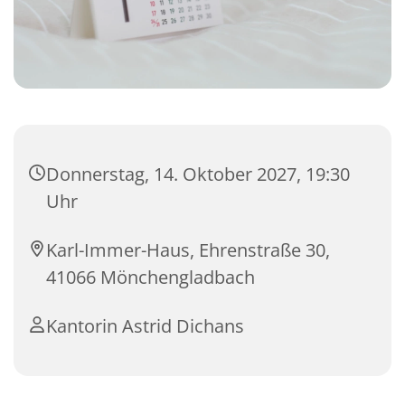
Donnerstag, 14. Oktober 2027, 19:30
Uhr
Karl-Immer-Haus, Ehrenstraße 30,
41066 Mönchengladbach
Kantorin Astrid Dichans