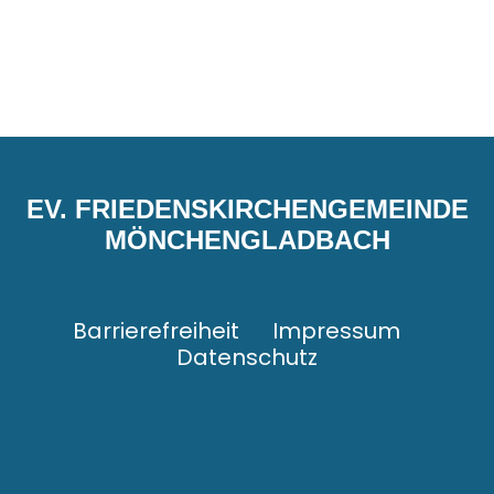
EV. FRIEDENSKIRCHENGEMEINDE
MÖNCHENGLADBACH
Barrierefreiheit
Impressum
Datenschutz