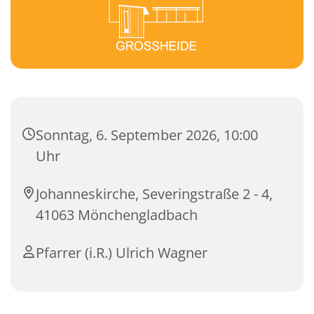
Sonntag, 6. September 2026, 10:00
Uhr
Johanneskirche, Severingstraße 2 - 4,
41063 Mönchengladbach
Pfarrer (i.R.) Ulrich Wagner