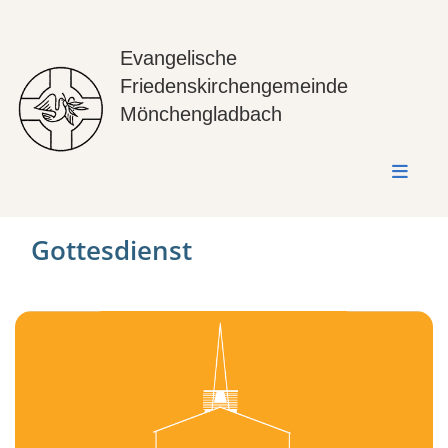
Evangelische
Friedenskirchengemeinde
Mönchengladbach
Gottesdienst