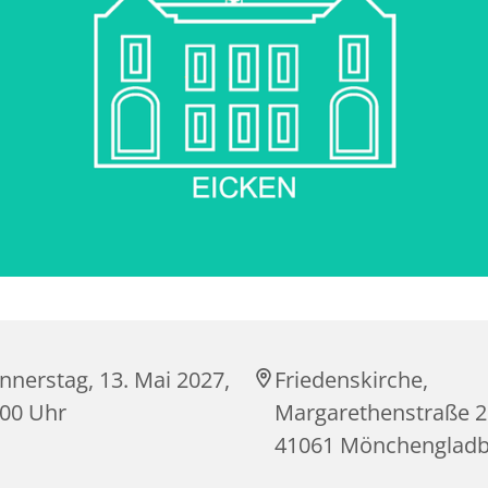
nnerstag, 13. Mai 2027,
Friedenskirche,
:00 Uhr
Margarethenstraße 2
41061 Mönchenglad