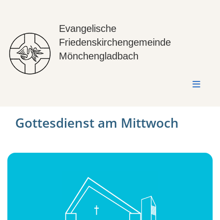
Evangelische
Friedenskirchengemeinde
Mönchengladbach
Gottesdienst am Mittwoch