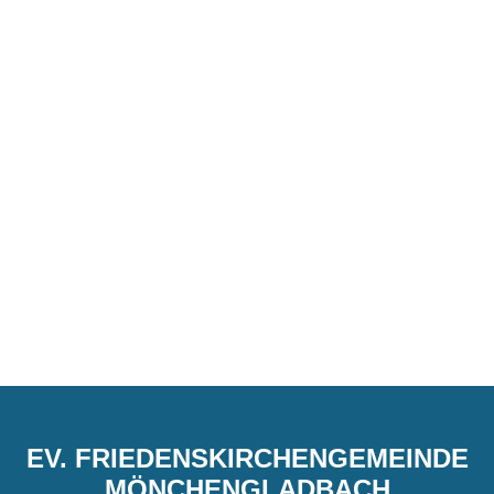
EV. FRIEDENSKIRCHENGEMEINDE
MÖNCHENGLADBACH