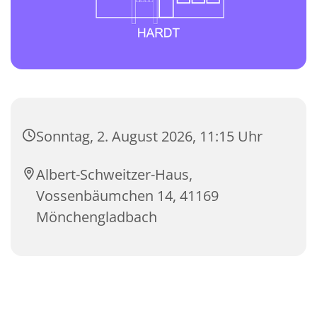
Sonntag, 2. August 2026, 11:15 Uhr
Albert-Schweitzer-Haus,
Vossenbäumchen 14, 41169
Mönchengladbach