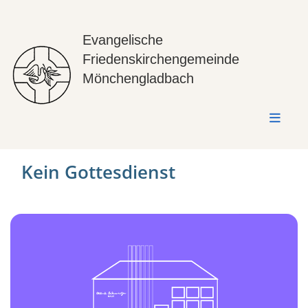
Evangelische
Friedenskirchengemeinde
Mönchengladbach
Kein Gottesdienst