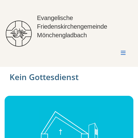
Evangelische
Friedenskirchengemeinde
Mönchengladbach
Kein Gottesdienst