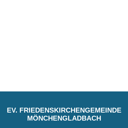
EV. FRIEDENSKIRCHENGEMEINDE
MÖNCHENGLADBACH