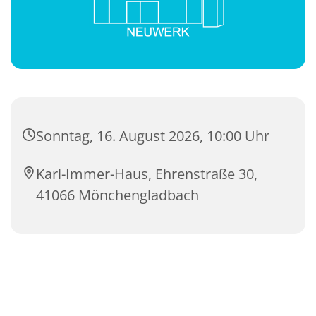
Sonntag, 16. August 2026, 10:00 Uhr
Karl-Immer-Haus, Ehrenstraße 30,
41066 Mönchengladbach