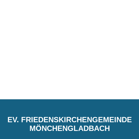
EV. FRIEDENSKIRCHENGEMEINDE
MÖNCHENGLADBACH