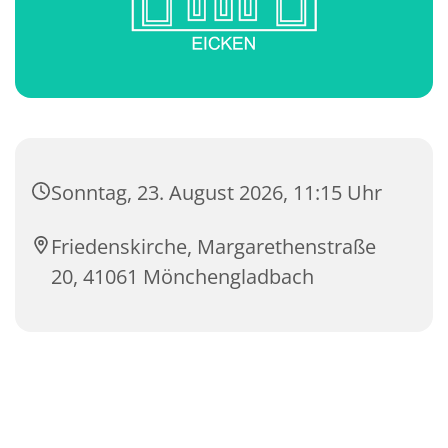
Sonntag, 23. August 2026, 11:15 Uhr
Friedenskirche, Margarethenstraße
20, 41061 Mönchengladbach