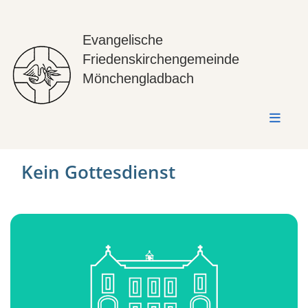
Evangelische
Friedenskirchengemeinde
Mönchengladbach
Kein Gottesdienst