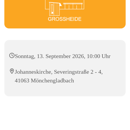
Sonntag, 13. September 2026, 10:00 Uhr
Johanneskirche, Severingstraße 2 - 4,
41063 Mönchengladbach