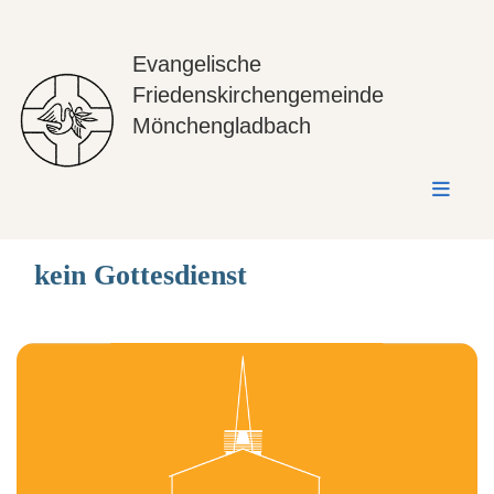
Evangelische
Friedenskirchengemeinde
Mönchengladbach
kein Gottesdienst