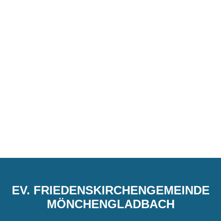
EV. FRIEDENSKIRCHENGEMEINDE
MÖNCHENGLADBACH