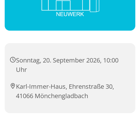
Sonntag, 20. September 2026, 10:00
Uhr
Karl-Immer-Haus, Ehrenstraße 30,
41066 Mönchengladbach