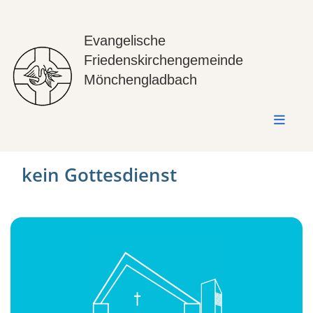
Evangelische
Friedenskirchengemeinde
Mönchengladbach
kein Gottesdienst