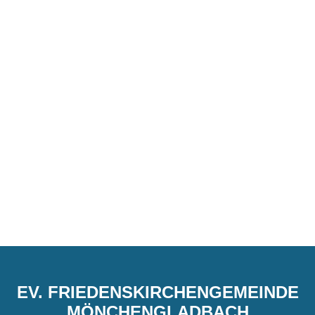
EV. FRIEDENSKIRCHENGEMEINDE
MÖNCHENGLADBACH