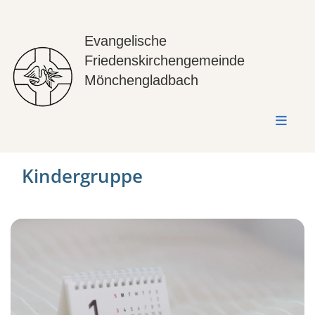
Evangelische
Friedenskirchengemeinde
Mönchengladbach
Kindergruppe