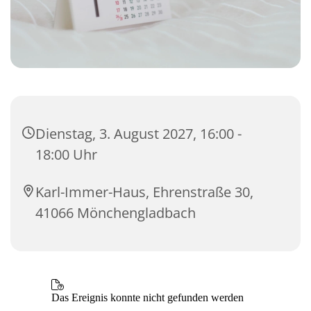
Dienstag, 3. August 2027, 16:00 -
18:00 Uhr
Karl-Immer-Haus, Ehrenstraße 30,
41066 Mönchengladbach