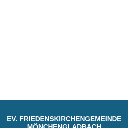
EV. FRIEDENSKIRCHENGEMEINDE
MÖNCHENGLADBACH