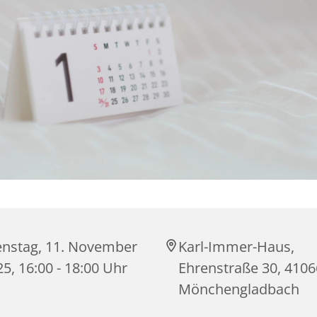
enstag, 11. November
Karl-Immer-Haus,
5, 16:00 - 18:00 Uhr
Ehrenstraße 30, 4106
Mönchengladbach