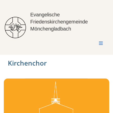
Evangelische
Friedenskirchengemeinde
Mönchengladbach
Kirchenchor