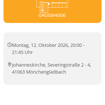
Montag, 12. Oktober 2026, 20:00 -
21:45 Uhr
Johanneskirche, Severingstraße 2 - 4,
41063 Mönchengladbach