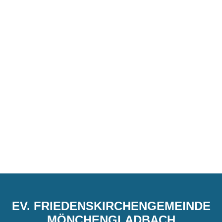
EV. FRIEDENSKIRCHENGEMEINDE
MÖNCHENGLADBACH