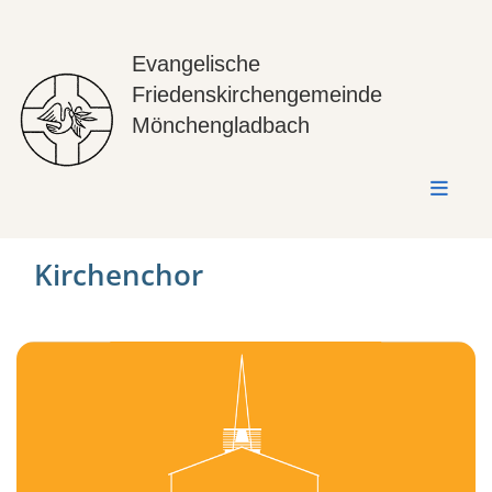
Evangelische
Friedenskirchengemeinde
Mönchengladbach
Kirchenchor