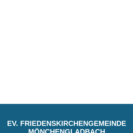
EV. FRIEDENSKIRCHENGEMEINDE
MÖNCHENGLADBACH