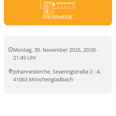
Montag, 30. November 2026, 20:00 -
21:45 Uhr
Johanneskirche, Severingstraße 2 - 4,
41063 Mönchengladbach