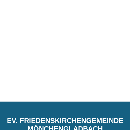
EV. FRIEDENSKIRCHENGEMEINDE
MÖNCHENGLADBACH