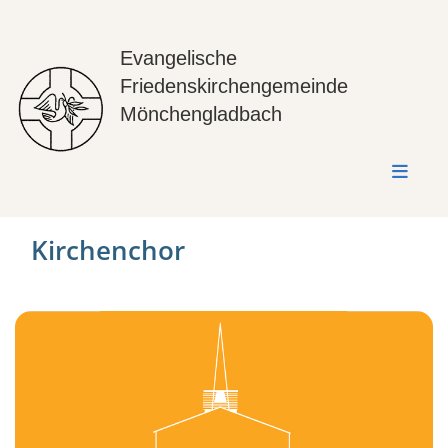
Evangelische
Friedenskirchengemeinde
Mönchengladbach
Kirchenchor