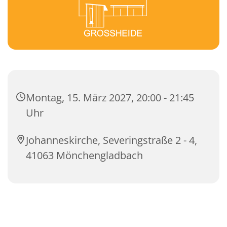
Montag, 15. März 2027, 20:00 - 21:45
Uhr
Johanneskirche, Severingstraße 2 - 4,
41063 Mönchengladbach