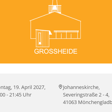
tag, 19. April 2027,
Johanneskirche,
00 - 21:45 Uhr
Severingstraße 2 - 4,
41063 Mönchenglad