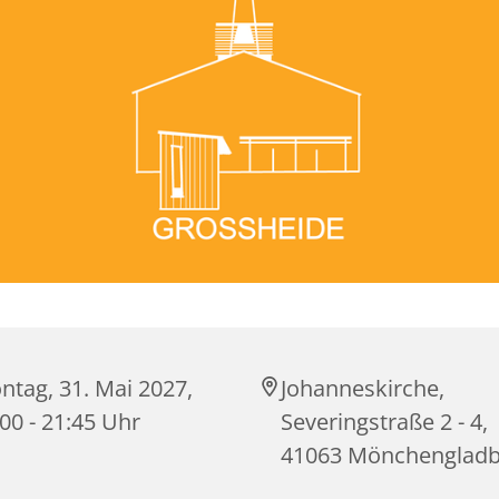
ntag, 31. Mai 2027,
Johanneskirche,
00 - 21:45 Uhr
Severingstraße 2 - 4,
41063 Mönchenglad