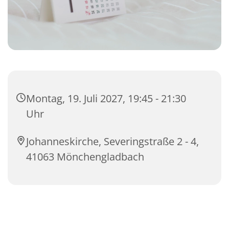
Montag, 19. Juli 2027, 19:45 - 21:30
Uhr
Johanneskirche, Severingstraße 2 - 4,
41063 Mönchengladbach