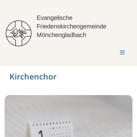
Evangelische
Friedenskirchengemeinde
Mönchengladbach
Kirchenchor