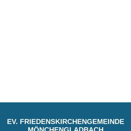
EV. FRIEDENSKIRCHENGEMEINDE
MÖNCHENGLADBACH