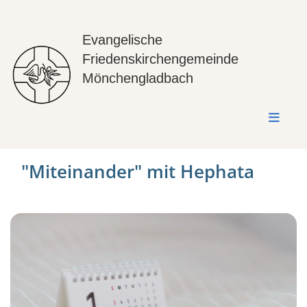
Evangelische
Friedenskirchengemeinde
Mönchengladbach
"Miteinander" mit Hephata