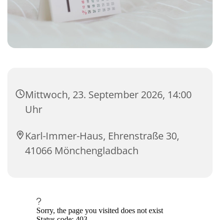
Mittwoch, 23. September 2026, 14:00
Uhr
Karl-Immer-Haus, Ehrenstraße 30,
41066 Mönchengladbach