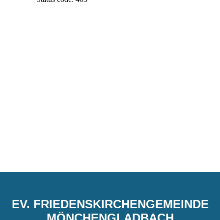
EV. FRIEDENSKIRCHENGEMEINDE
MÖNCHENGLADBACH