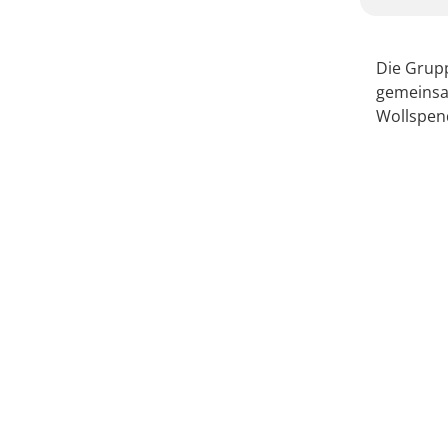
Die Grupp
gemeinsa
Wollspen