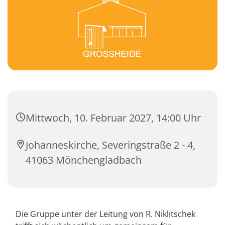
Mittwoch, 10. Februar 2027, 14:00 Uhr
Johanneskirche, Severingstraße 2 - 4,
41063 Mönchengladbach
Die Gruppe unter der Leitung von R. Niklitschek