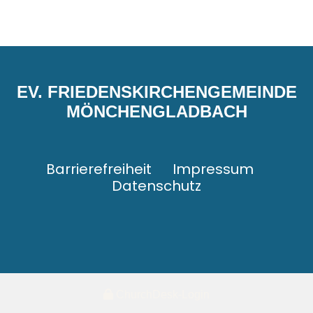
EV. FRIEDENSKIRCHENGEMEINDE
MÖNCHENGLADBACH
Barrierefreiheit
Impressum
Datenschutz
ChurchDesk-Login