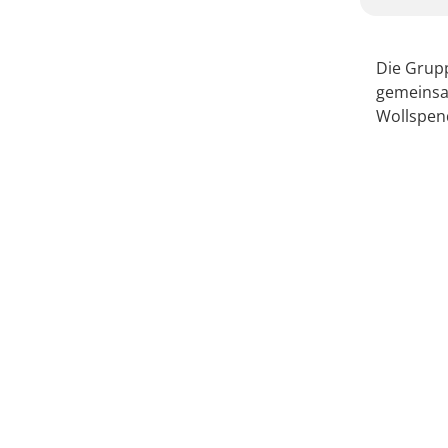
Die Grupp
gemeinsa
Wollspen