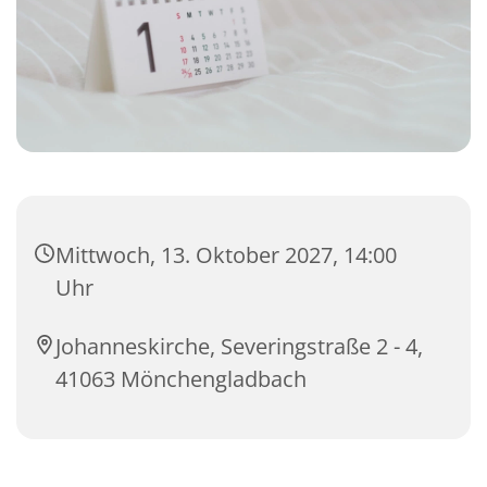
Mittwoch, 13. Oktober 2027, 14:00
Uhr
Johanneskirche, Severingstraße 2 - 4,
41063 Mönchengladbach