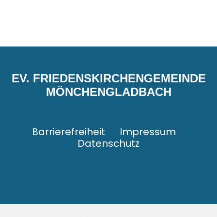
EV. FRIEDENSKIRCHENGEMEINDE
MÖNCHENGLADBACH
Barrierefreiheit
Impressum
Datenschutz