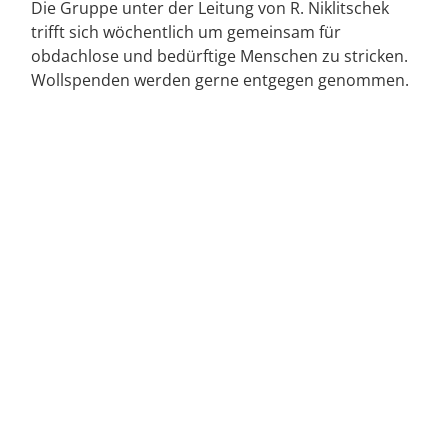
Die Gruppe unter der Leitung von R. Niklitschek
trifft sich wöchentlich um gemeinsam für
obdachlose und bedürftige Menschen zu stricken.
Wollspenden werden gerne entgegen genommen.