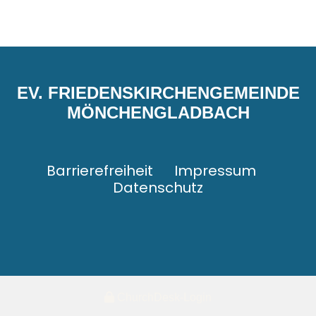
EV. FRIEDENSKIRCHENGEMEINDE
MÖNCHENGLADBACH
Barrierefreiheit
Impressum
Datenschutz
ChurchDesk-Login