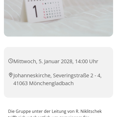
Mittwoch, 5. Januar 2028, 14:00 Uhr
Johanneskirche, Severingstraße 2 - 4,
41063 Mönchengladbach
Die Gruppe unter der Leitung von R. Niklitschek