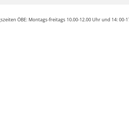
szeiten ÖBE: Montags-freitags 10.00-12.00 Uhr und 14: 00-1