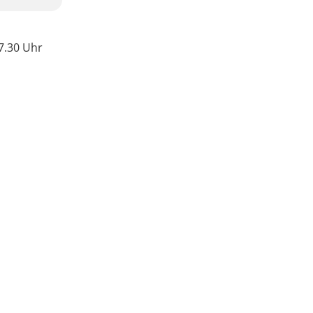
7.30 Uhr