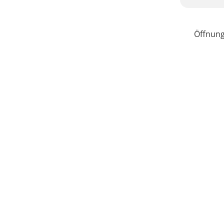
Öffnung