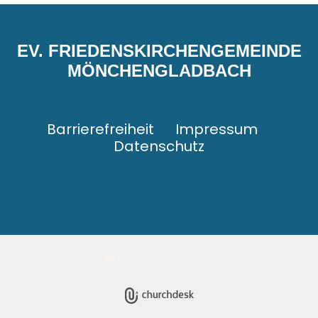
EV. FRIEDENSKIRCHENGEMEINDE
MÖNCHENGLADBACH
Barrierefreiheit
Impressum
Datenschutz
ChurchDesk-Login