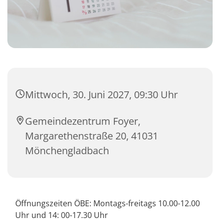
Mittwoch, 30. Juni 2027, 09:30 Uhr
Gemeindezentrum Foyer,
Margarethenstraße 20, 41031
Mönchengladbach
Öffnungszeiten ÖBE: Montags-freitags 10.00-12.00
Uhr und 14: 00-17.30 Uhr