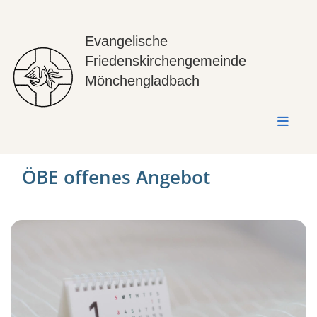
Evangelische
Friedenskirchengemeinde
Mönchengladbach
ÖBE offenes Angebot