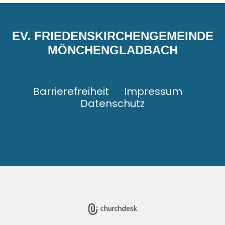
EV. FRIEDENSKIRCHENGEMEINDE
MÖNCHENGLADBACH
Barrierefreiheit
Impressum
Datenschutz
ChurchDesk-Login