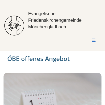
Evangelische
Friedenskirchengemeinde
Mönchengladbach
ÖBE offenes Angebot