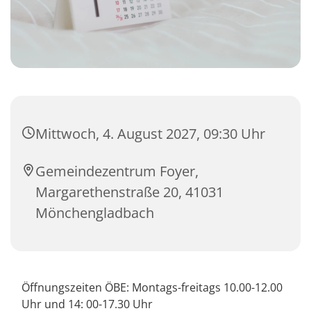
Mittwoch, 4. August 2027, 09:30 Uhr
Gemeindezentrum Foyer,
Margarethenstraße 20, 41031
Mönchengladbach
Öffnungszeiten ÖBE: Montags-freitags 10.00-12.00
Uhr und 14: 00-17.30 Uhr