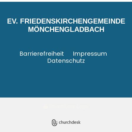
EV. FRIEDENSKIRCHENGEMEINDE
MÖNCHENGLADBACH
Barrierefreiheit
Impressum
Datenschutz
ChurchDesk-Login