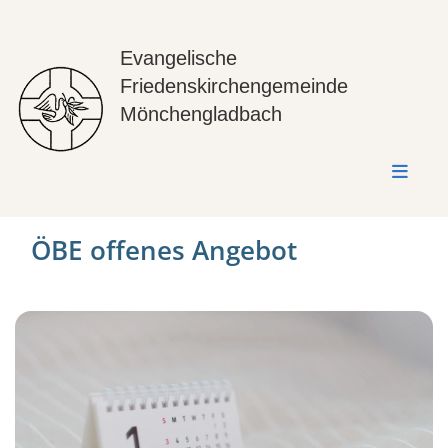
Evangelische
Friedenskirchengemeinde
Mönchengladbach
ÖBE offenes Angebot