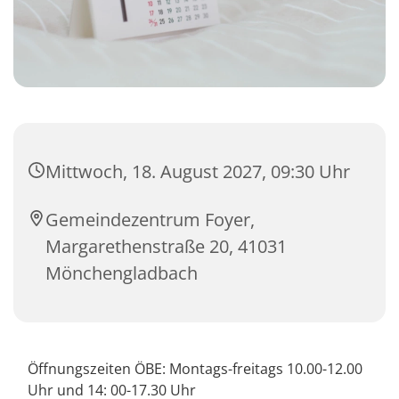
Mittwoch, 18. August 2027, 09:30 Uhr
Gemeindezentrum Foyer,
Margarethenstraße 20, 41031
Mönchengladbach
Öffnungszeiten ÖBE: Montags-freitags 10.00-12.00
Uhr und 14: 00-17.30 Uhr