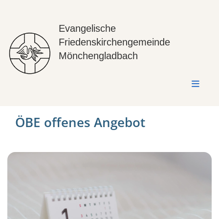
Evangelische
Friedenskirchengemeinde
Mönchengladbach
ÖBE offenes Angebot