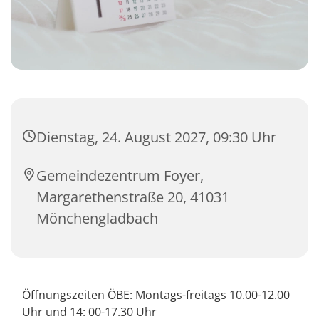
Dienstag, 24. August 2027, 09:30 Uhr
Gemeindezentrum Foyer,
Margarethenstraße 20, 41031
Mönchengladbach
Öffnungszeiten ÖBE: Montags-freitags 10.00-12.00
Uhr und 14: 00-17.30 Uhr