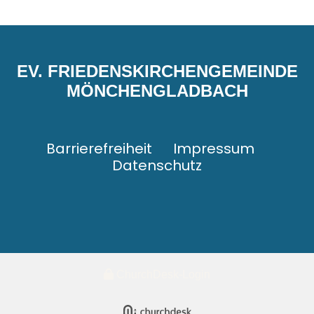
EV. FRIEDENSKIRCHENGEMEINDE
MÖNCHENGLADBACH
Barrierefreiheit
Impressum
Datenschutz
ChurchDesk-Login