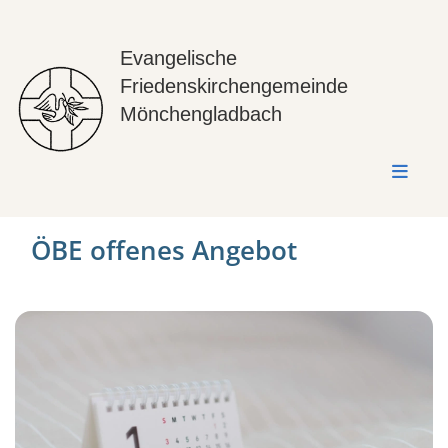
Evangelische
Friedenskirchengemeinde
Mönchengladbach
ÖBE offenes Angebot