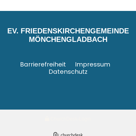
EV. FRIEDENSKIRCHENGEMEINDE
MÖNCHENGLADBACH
Barrierefreiheit
Impressum
Datenschutz
ChurchDesk-Login