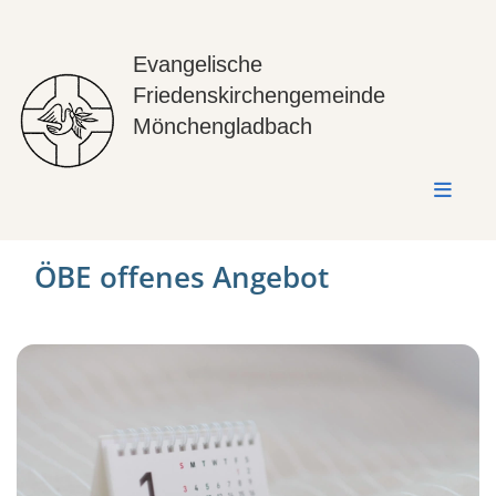
Evangelische
Friedenskirchengemeinde
Mönchengladbach
ÖBE offenes Angebot