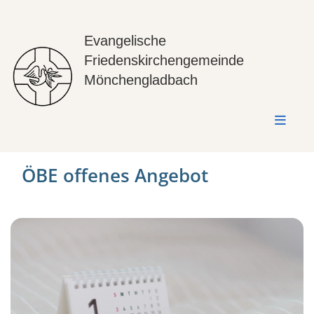
Evangelische
Friedenskirchengemeinde
Mönchengladbach
ÖBE offenes Angebot