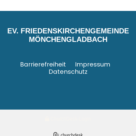
EV. FRIEDENSKIRCHENGEMEINDE
MÖNCHENGLADBACH
Barrierefreiheit
Impressum
Datenschutz
ChurchDesk-Login