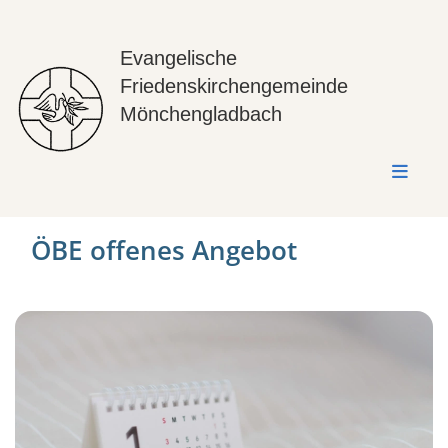
Evangelische
Friedenskirchengemeinde
Mönchengladbach
ÖBE offenes Angebot