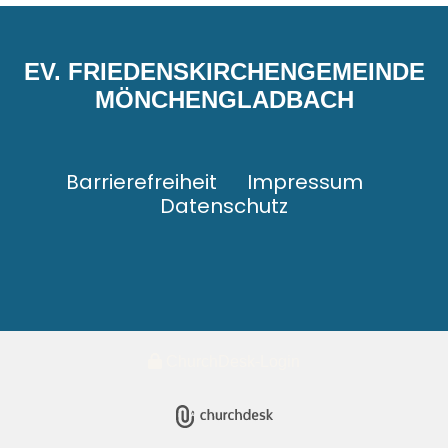
EV. FRIEDENSKIRCHENGEMEINDE
MÖNCHENGLADBACH
Barrierefreiheit
Impressum
Datenschutz
ChurchDesk-Login