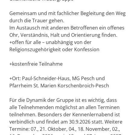
Gemeinsam und mit fachlicher Begleitung den Weg
durch die Trauer gehen.
Im Austausch mit anderen Betroffenen ein offenes
Ohr, Verständnis, Halt und Orientierung finden.
+offen für alle – unabhängig von der
Religionszugehörigkeit oder Konfession
+kostenfreie Teilnahme
+Ort: Paul-Schneider-Haus, MG Pesch und
Pfarrheim St. Marien Korschenbroich-Pesch
Für die Dynamik der Gruppe ist es wichtig, dass
alle Teilnehmenden möglichst an allen Terminen
teilnehmen. Besonders der Kennenlernabend ist
verbindlich und findet am 30.9.2026 statt. Weitere
Termine: 07., 21. Oktober, 04., 18. November, 02.,