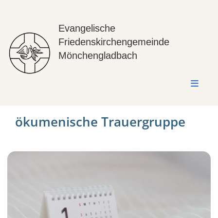
Evangelische
Friedenskirchengemeinde
Mönchengladbach
ökumenische Trauergruppe