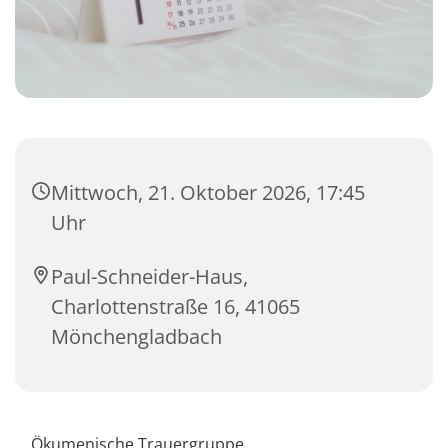
Mittwoch, 21. Oktober 2026, 17:45
Uhr
Paul-Schneider-Haus,
Charlottenstraße 16, 41065
Mönchengladbach
Ökumenische Trauergruppe