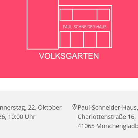
nnerstag, 22. Oktober
Paul-Schneider-Haus
26, 10:00 Uhr
Charlottenstraße 16,
41065 Mönchenglad