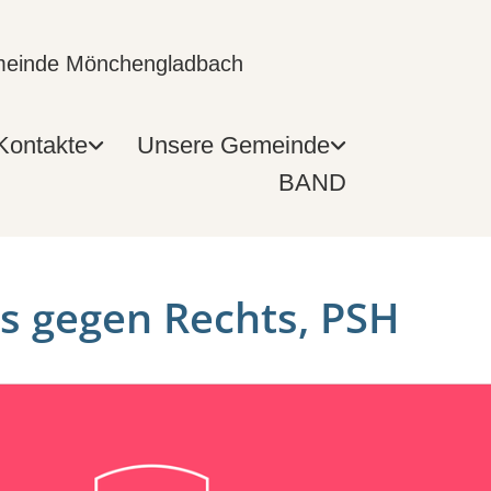
emeinde Mönchengladbach
Kontakte
Unsere Gemeinde
BAND
 gegen Rechts, PSH